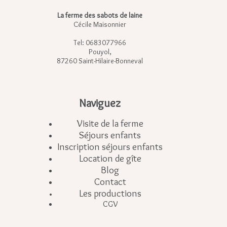
La ferme des sabots de laine
Cécile Maisonnier
Tel: 0683077966
Pouyol,
87260 Saint-Hilaire-Bonneval
Naviguez
Visite de la ferme
Séjours enfants
Inscription séjours enfants
Location de gîte
Blog
Contact
Les productions
CGV