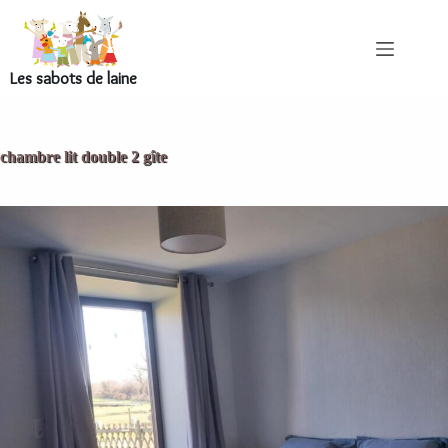
Les sabots de laine
chambre lit double 2 gîte