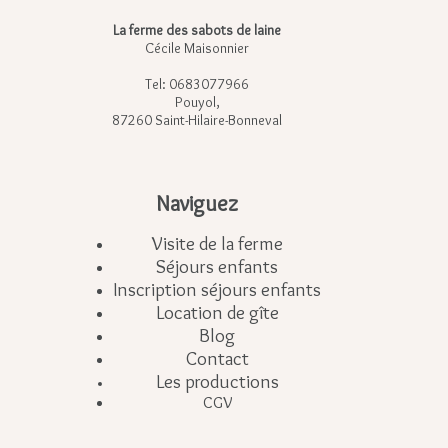
La ferme des sabots de laine
Cécile Maisonnier
Tel: 0683077966
Pouyol,
87260 Saint-Hilaire-Bonneval
Naviguez
Visite de la ferme
Séjours enfants
Inscription séjours enfants
Location de gîte
Blog
Contact
Les productions
CGV