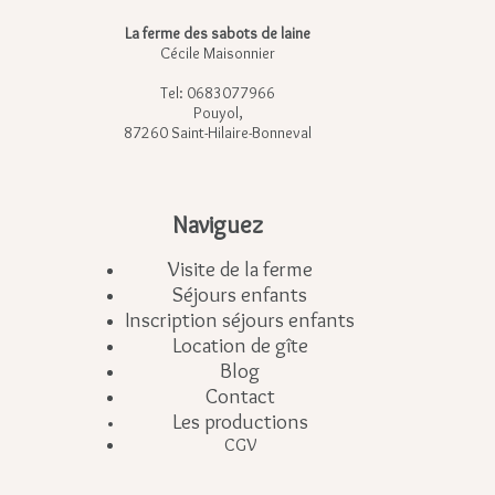
La ferme des sabots de laine
Cécile Maisonnier
Tel: 0683077966
Pouyol,
87260 Saint-Hilaire-Bonneval
Naviguez
Visite de la ferme
Séjours enfants
Inscription séjours enfants
Location de gîte
Blog
Contact
Les productions
CGV