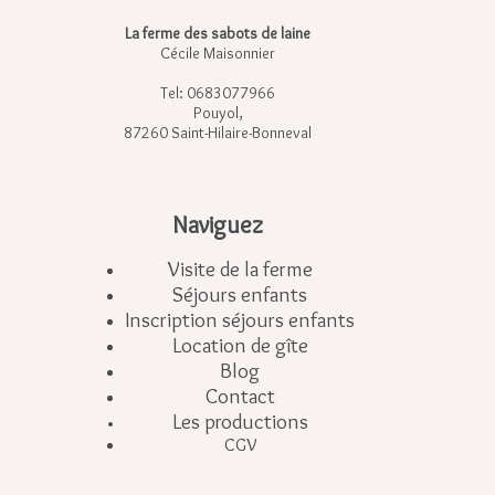
La ferme des sabots de laine
Cécile Maisonnier
Tel: 0683077966
Pouyol,
87260 Saint-Hilaire-Bonneval
Naviguez
Visite de la ferme
Séjours enfants
Inscription séjours enfants
Location de gîte
Blog
Contact
Les productions
CGV