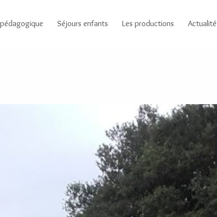
 pédagogique
Séjours enfants
Les productions
Actualité