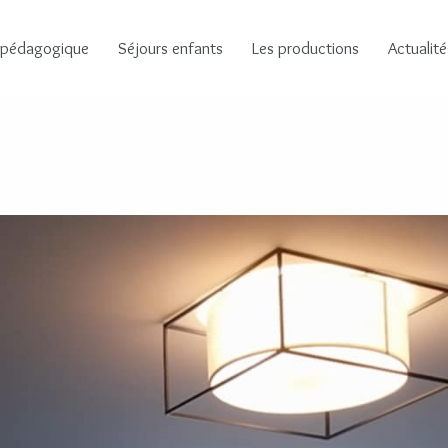
 pédagogique
Séjours enfants
Les productions
Actualité