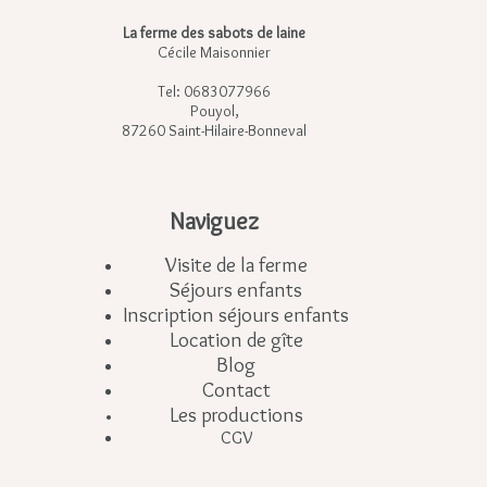
La ferme des sabots de laine
Cécile Maisonnier
Tel: 0683077966
Pouyol,
87260 Saint-Hilaire-Bonneval
Naviguez
Visite de la ferme
Séjours enfants
Inscription séjours enfants
Location de gîte
Blog
Contact
Les productions
CGV