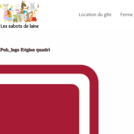
Location du gîte
Ferme
Les sabots de laine
Pub_logo Région quadri