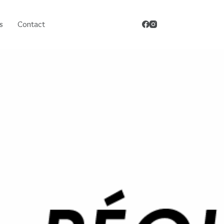
s
Contact