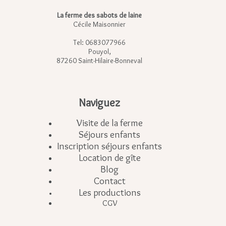
La ferme des sabots de laine
Cécile Maisonnier
Tel: 0683077966
Pouyol,
87260 Saint-Hilaire-Bonneval
Naviguez
Visite de la ferme
Séjours enfants
Inscription séjours enfants
Location de gîte
Blog
Contact
Les productions
CGV